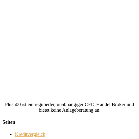
Plus500 ist ein regulierter, unabhängiger CFD-Handel Broker und
bietet keine Anlageberatung an.
Seiten
Kreditvergleich