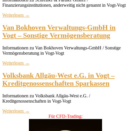
Finanzierungsinstitutionen, anderweitig nicht genannt in Vogt-Vogt
Weiterlesen
→
Van Bokhoven Verwaltungs-GmbH in
Vogt – Sonstige Vermögensberatung
Informationen zu Van Bokhoven Verwaltungs-GmbH / Sonstige
Vermögensberatung in Vogt-Vogt
Weiterlesen
→
Volksbank Allgäu-West e.G. in Vogt –
Kreditgenossenschaften Sparkassen
Informationen zu Volksbank Allgäu-West e.G. /
Kreditgenossenschaften in Vogt-Vogt
Weiterlesen
→
Für CFD-Trading: