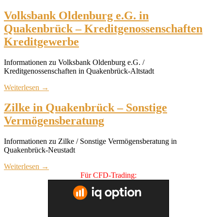
Volksbank Oldenburg e.G. in
Quakenbrück – Kreditgenossenschaften
Kreditgewerbe
Informationen zu Volksbank Oldenburg e.G. /
Kreditgenossenschaften in Quakenbrück-Altstadt
Weiterlesen
→
Zilke in Quakenbrück – Sonstige
Vermögensberatung
Informationen zu Zilke / Sonstige Vermögensberatung in
Quakenbrück-Neustadt
Weiterlesen
→
Für CFD-Trading: