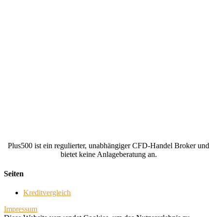
Plus500 ist ein regulierter, unabhängiger CFD-Handel Broker und
bietet keine Anlageberatung an.
Seiten
Kreditvergleich
Impressum