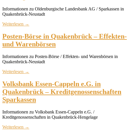
Informationen zu Oldenburgische Landesbank AG / Sparkassen in
Quakenbrück-Neustadt
Weiterlesen
→
Posten-Börse in Quakenbrück – Effekten-
und Warenbörsen
Informationen zu Posten-Börse / Effekten- und Warenbörsen in
Quakenbrück-Neustadt
Weiterlesen
→
Volksbank Essen-Cappeln e.G. in
Quakenbrück – Kreditgenossenschaften
Sparkassen
Informationen zu Volksbank Essen-Cappeln e.G. /
Kreditgenossenschaften in Quakenbrück-Hengelage
Weiterlesen
→