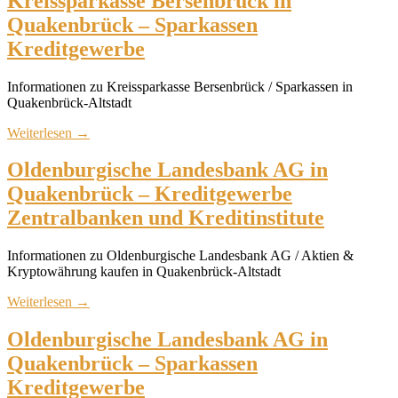
Kreissparkasse Bersenbrück in
Quakenbrück – Sparkassen
Kreditgewerbe
Informationen zu Kreissparkasse Bersenbrück / Sparkassen in
Quakenbrück-Altstadt
Weiterlesen
→
Oldenburgische Landesbank AG in
Quakenbrück – Kreditgewerbe
Zentralbanken und Kreditinstitute
Informationen zu Oldenburgische Landesbank AG / Aktien &
Kryptowährung kaufen in Quakenbrück-Altstadt
Weiterlesen
→
Oldenburgische Landesbank AG in
Quakenbrück – Sparkassen
Kreditgewerbe