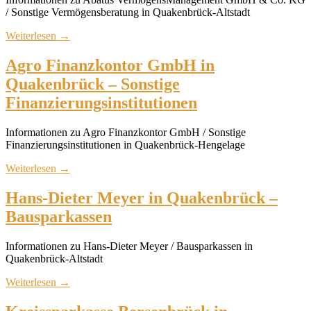
/ Sonstige Vermögensberatung in Quakenbrück-Altstadt
Weiterlesen
→
Agro Finanzkontor GmbH in
Quakenbrück – Sonstige
Finanzierungsinstitutionen
Informationen zu Agro Finanzkontor GmbH / Sonstige
Finanzierungsinstitutionen in Quakenbrück-Hengelage
Weiterlesen
→
Hans-Dieter Meyer in Quakenbrück –
Bausparkassen
Informationen zu Hans-Dieter Meyer / Bausparkassen in
Quakenbrück-Altstadt
Weiterlesen
→