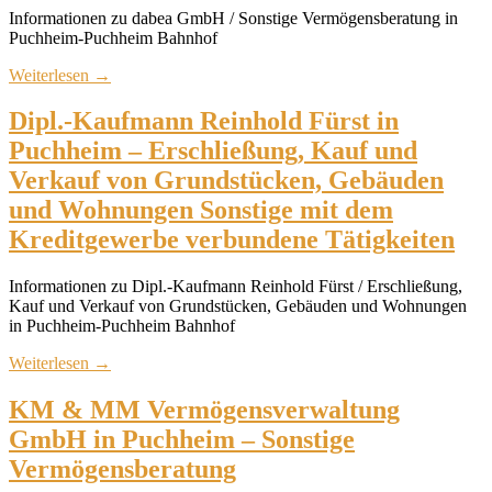
Informationen zu dabea GmbH / Sonstige Vermögensberatung in
Puchheim-Puchheim Bahnhof
Weiterlesen
→
Dipl.-Kaufmann Reinhold Fürst in
Puchheim – Erschließung, Kauf und
Verkauf von Grundstücken, Gebäuden
und Wohnungen Sonstige mit dem
Kreditgewerbe verbundene Tätigkeiten
Informationen zu Dipl.-Kaufmann Reinhold Fürst / Erschließung,
Kauf und Verkauf von Grundstücken, Gebäuden und Wohnungen
in Puchheim-Puchheim Bahnhof
Weiterlesen
→
KM & MM Vermögensverwaltung
GmbH in Puchheim – Sonstige
Vermögensberatung