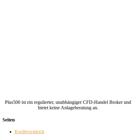
Plus500 ist ein regulierter, unabhängiger CFD-Handel Broker und
bietet keine Anlageberatung an.
Seiten
Kreditvergleich