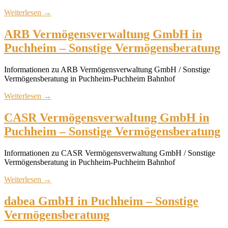
Weiterlesen
→
ARB Vermögensverwaltung GmbH in
Puchheim – Sonstige Vermögensberatung
Informationen zu ARB Vermögensverwaltung GmbH / Sonstige
Vermögensberatung in Puchheim-Puchheim Bahnhof
Weiterlesen
→
CASR Vermögensverwaltung GmbH in
Puchheim – Sonstige Vermögensberatung
Informationen zu CASR Vermögensverwaltung GmbH / Sonstige
Vermögensberatung in Puchheim-Puchheim Bahnhof
Weiterlesen
→
dabea GmbH in Puchheim – Sonstige
Vermögensberatung