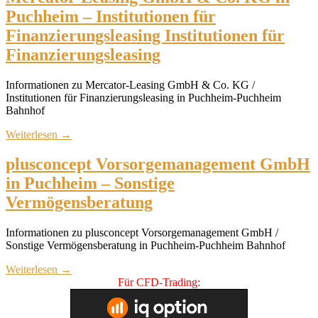
Puchheim – Institutionen für
Finanzierungsleasing Institutionen für
Finanzierungsleasing
Informationen zu Mercator-Leasing GmbH & Co. KG /
Institutionen für Finanzierungsleasing in Puchheim-Puchheim
Bahnhof
Weiterlesen
→
plusconcept Vorsorgemanagement GmbH
in Puchheim – Sonstige
Vermögensberatung
Informationen zu plusconcept Vorsorgemanagement GmbH /
Sonstige Vermögensberatung in Puchheim-Puchheim Bahnhof
Weiterlesen
→
Für CFD-Trading: