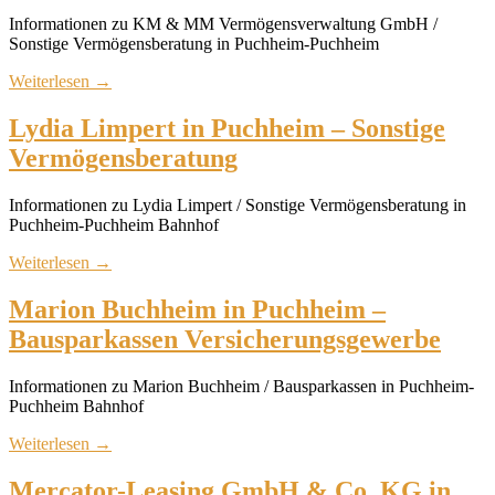
Informationen zu KM & MM Vermögensverwaltung GmbH /
Sonstige Vermögensberatung in Puchheim-Puchheim
Weiterlesen
→
Lydia Limpert in Puchheim – Sonstige
Vermögensberatung
Informationen zu Lydia Limpert / Sonstige Vermögensberatung in
Puchheim-Puchheim Bahnhof
Weiterlesen
→
Marion Buchheim in Puchheim –
Bausparkassen Versicherungsgewerbe
Informationen zu Marion Buchheim / Bausparkassen in Puchheim-
Puchheim Bahnhof
Weiterlesen
→
Mercator-Leasing GmbH & Co. KG in