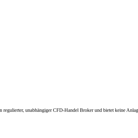
in regulierter, unabhängiger CFD-Handel Broker und bietet keine Anla