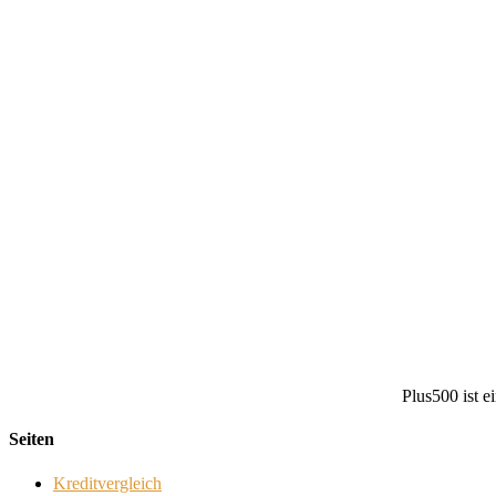
Plus500 ist e
Seiten
Kreditvergleich