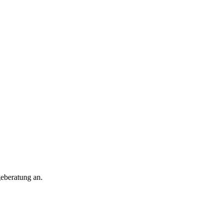
geberatung an.