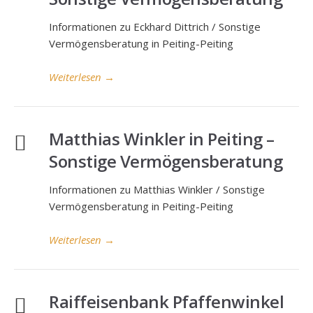
Informationen zu Eckhard Dittrich / Sonstige
Vermögensberatung in Peiting-Peiting
Weiterlesen
→
Matthias Winkler in Peiting –
Sonstige Vermögensberatung
Informationen zu Matthias Winkler / Sonstige
Vermögensberatung in Peiting-Peiting
Weiterlesen
→
Raiffeisenbank Pfaffenwinkel