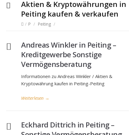
Aktien & Kryptowährungen in
Peiting kaufen
& verkaufen
/
P
/
Peiting
/
Andreas Winkler in Peiting –
Kreditgewerbe Sonstige
Vermögensberatung
Informationen zu Andreas Winkler / Aktien &
Kryptowährung kaufen in Peiting-Peiting
Weiterlesen
→
Eckhard Dittrich in Peiting –
Sonstige Vermögensberatung