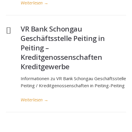
Weiterlesen
→
VR Bank Schongau
Geschäftsstelle Peiting in
Peiting –
Kreditgenossenschaften
Kreditgewerbe
Informationen zu VR Bank Schongau Geschäftsstelle
Peiting / Kreditgenossenschaften in Peiting-Peiting
Weiterlesen
→