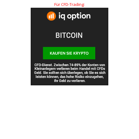
Für CFD-Trading: