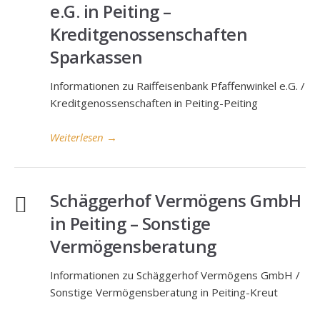
e.G. in Peiting –
Kreditgenossenschaften
Sparkassen
Informationen zu Raiffeisenbank Pfaffenwinkel e.G. /
Kreditgenossenschaften in Peiting-Peiting
Weiterlesen
→
Schäggerhof Vermögens GmbH
in Peiting – Sonstige
Vermögensberatung
Informationen zu Schäggerhof Vermögens GmbH /
Sonstige Vermögensberatung in Peiting-Kreut