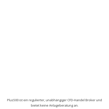
Plus500 ist ein regulierter, unabhängiger CFD-Handel Broker und
bietet keine Anlageberatung an.