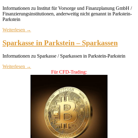
Informationen zu Institut für Vorsorge und Finanzplanung GmbH /
Finanzierungsinstitutionen, anderweitig nicht genannt in Parkstein-
Parkstein
Weiterlesen
→
Sparkasse in Parkstein – Sparkassen
Informationen zu Sparkasse / Sparkassen in Parkstein-Parkstein
Weiterlesen
→
Für CFD-Trading: